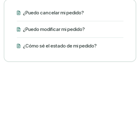
¿Puedo cancelar mi pedido?
¿Puedo modificar mi pedido?
¿Cómo sé el estado de mi pedido?