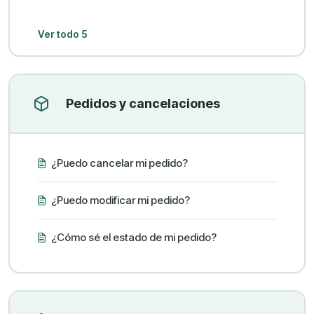
Ver todo 5
Pedidos y cancelaciones
¿Puedo cancelar mi pedido?
¿Puedo modificar mi pedido?
¿Cómo sé el estado de mi pedido?