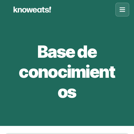
Knoweats
Base de
conocimient
os