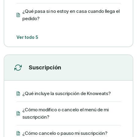
¿Qué pasa si no estoy en casa cuando llega el
pedido?
Ver todo 5
Suscripción
¿Qué incluye la suscripción de Knoweats?
¿Cómo modifico o cancelo el menú de mi
suscripción?
¿Cómo cancelo o pauso mi suscripción?