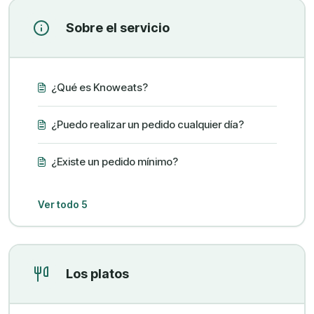
Sobre el servicio
¿Qué es Knoweats?
¿Puedo realizar un pedido cualquier día?
¿Existe un pedido mínimo?
Ver todo 5
Los platos