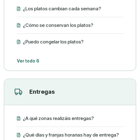
¿Los platos cambian cada semana?
¿Cómo se conservan los platos?
¿Puedo congelar los platos?
Ver todo 6
Entregas
¿A qué zonas realizáis entregas?
¿Qué días y franjas horarias hay de entrega?