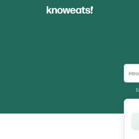
Knoweats