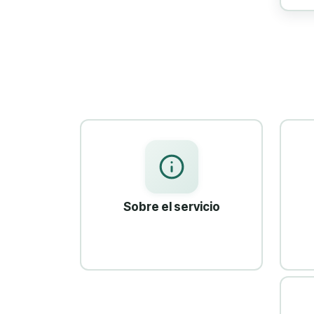
Sobre el servicio