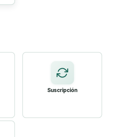
Suscripción