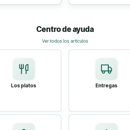
Ver todos los artículos
Los platos
Entregas