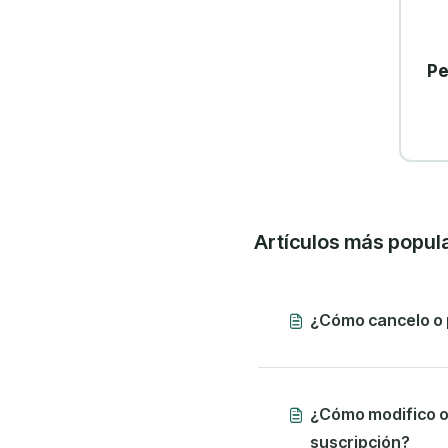
Pe
Artículos más popul
¿Cómo cancelo o 
¿Cómo modifico o
suscripción?